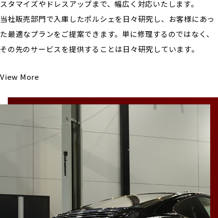
スタマイズやドレスアップまで、幅広く対応いたします。
当社販売部門で入庫したポルシェを日々研究し、お客様にあっ
た最適なプランをご提案できます。単に修理するのではなく、
その先のサービスを提供することは日々研究しています。
View More