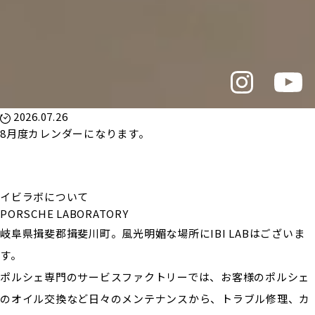
2026.07.26
8月度カレンダーになります。
イビラボについて
PORSCHE LABORATORY
岐阜県揖斐郡揖斐川町。風光明媚な場所にIBI LABはございま
す。
ポルシェ専門のサービスファクトリーでは、お客様のポルシェ
のオイル交換など日々のメンテナンスから、トラブル修理、カ