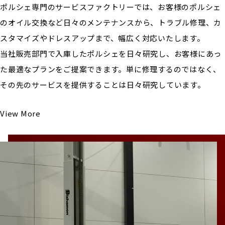
ポルシェ専門のサービスファクトリーでは、お客様のポルシェ
のオイル交換など日々のメンテナンスから、トラブル修理、カ
スタマイズやドレスアップまで、幅広く対応いたします。
当社販売部門で入庫したポルシェを日々研究し、お客様にあっ
た最適なプランをご提案できます。単に修理するのではなく、
その先のサービスを提供することは日々研究しています。
View More