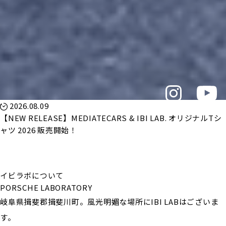
2026.08.09
【NEW RELEASE】MEDIATECARS & IBI LAB. オリジナルTシ
ャツ 2026 販売開始！
イビラボについて
PORSCHE LABORATORY
岐阜県揖斐郡揖斐川町。風光明媚な場所にIBI LABはございま
す。