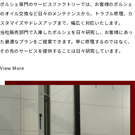
ポルシェ専門のサービスファクトリーでは、お客様のポルシェ
のオイル交換など日々のメンテナンスから、トラブル修理、カ
スタマイズやドレスアップまで、幅広く対応いたします。
当社販売部門で入庫したポルシェを日々研究し、お客様にあっ
た最適なプランをご提案できます。単に修理するのではなく、
その先のサービスを提供することは日々研究しています。
View More