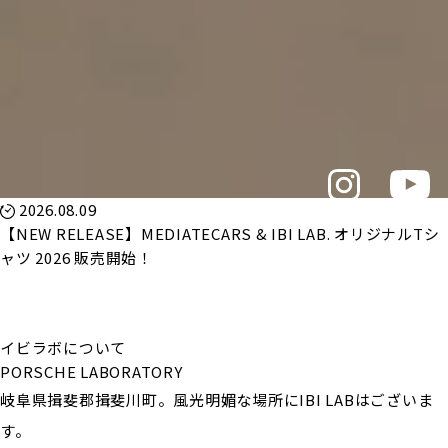
2026.08.09
【NEW RELEASE】MEDIATECARS & IBI LAB. オリジナルTシ
ャツ 2026 販売開始！
イビラボについて
PORSCHE LABORATORY
岐阜県揖斐郡揖斐川町。風光明媚な場所にIBI LABはございま
す。