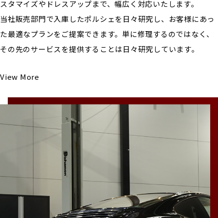
スタマイズやドレスアップまで、幅広く対応いたします。
当社販売部門で入庫したポルシェを日々研究し、お客様にあっ
た最適なプランをご提案できます。単に修理するのではなく、
その先のサービスを提供することは日々研究しています。
View More