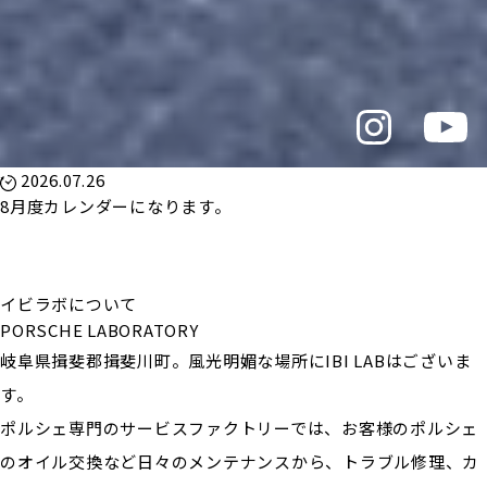
2026.07.26
8月度カレンダーになります。
イビラボについて
PORSCHE LABORATORY
岐阜県揖斐郡揖斐川町。風光明媚な場所にIBI LABはございま
す。
ポルシェ専門のサービスファクトリーでは、お客様のポルシェ
のオイル交換など日々のメンテナンスから、トラブル修理、カ