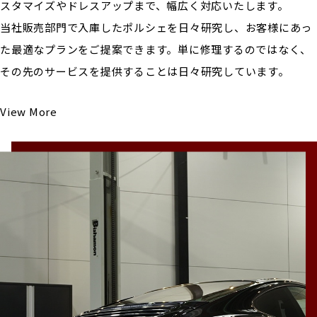
スタマイズやドレスアップまで、幅広く対応いたします。
当社販売部門で入庫したポルシェを日々研究し、お客様にあっ
た最適なプランをご提案できます。単に修理するのではなく、
その先のサービスを提供することは日々研究しています。
View More