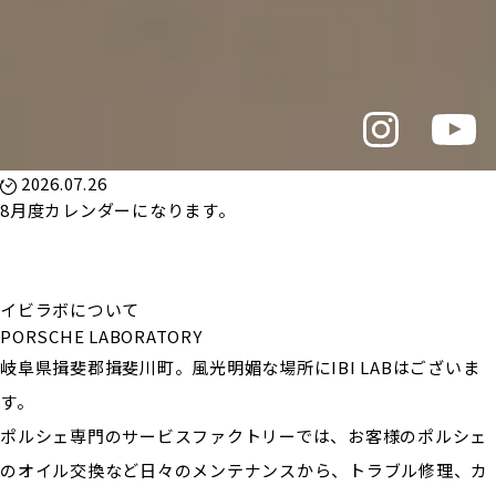
2026.07.26
8月度カレンダーになります。
イビラボについて
PORSCHE LABORATORY
岐阜県揖斐郡揖斐川町。風光明媚な場所にIBI LABはございま
す。
ポルシェ専門のサービスファクトリーでは、お客様のポルシェ
のオイル交換など日々のメンテナンスから、トラブル修理、カ