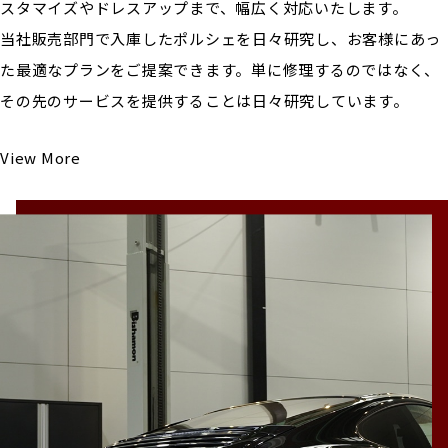
スタマイズやドレスアップまで、幅広く対応いたします。
当社販売部門で入庫したポルシェを日々研究し、お客様にあっ
た最適なプランをご提案できます。単に修理するのではなく、
その先のサービスを提供することは日々研究しています。
View More