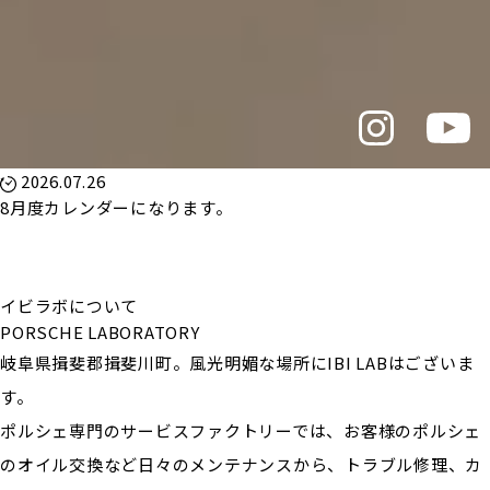
2026.07.26
8月度カレンダーになります。
イビラボについて
PORSCHE LABORATORY
岐阜県揖斐郡揖斐川町。風光明媚な場所にIBI LABはございま
す。
ポルシェ専門のサービスファクトリーでは、お客様のポルシェ
のオイル交換など日々のメンテナンスから、トラブル修理、カ