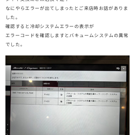
なにやらエラーが出てしまったとご来店時お話がありま
した。
確認すると冷却システムエラーの表示が
エラーコードを確認しますとバキュームシステムの異常
でした。