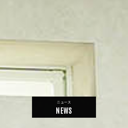
ニュース
NEWS