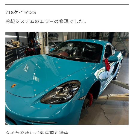
718ケイマンS
冷却システムのエラーの修理でした。
タイヤ交換にご来店頂く途中