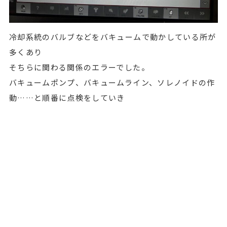
冷却系統のバルブなどをバキュームで動かしている所が
多くあり
そちらに関わる関係のエラーでした。
バキュームポンプ、バキュームライン、ソレノイドの作
動……と順番に点検をしていき