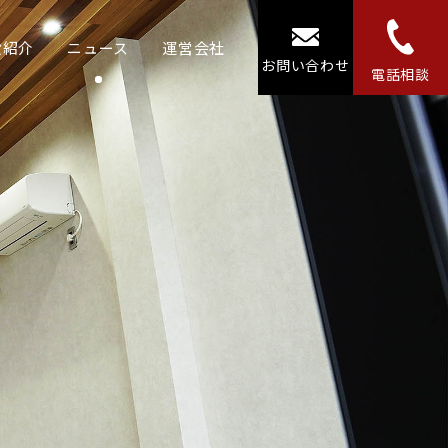
設紹介
ニュース
運営会社
お問い合わせ
電話相談