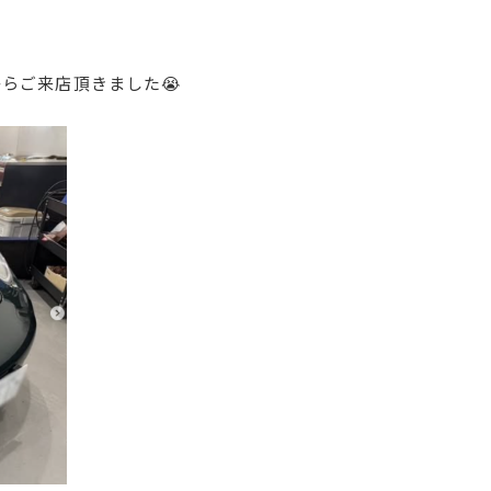
らご来店頂きました😭