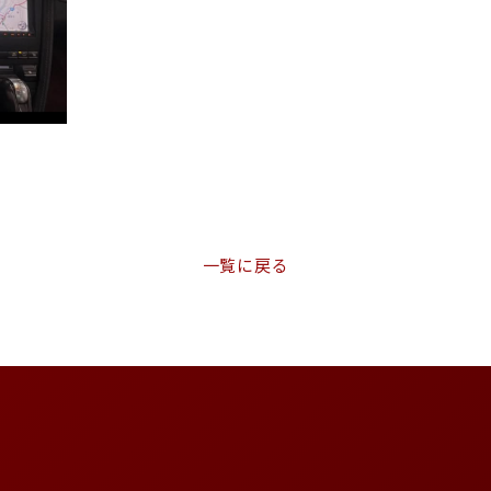
一覧に戻る