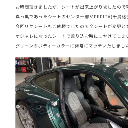
お時間頂きましたが、シートが出来上がりましたので
真っ黒であったシートのセンター部がPEPITA(千鳥格
今回リヤシートもご依頼でしたので全シートが変更と
オシャレになったシートで乗り込む時にニヤけてしまい
グリーンのボディーカラーに非常にマッチいたしまし