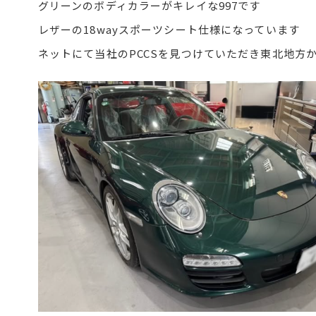
グリーンのボディカラーがキレイな997です
レザーの18wayスポーツシート仕様になっています
ネットにて当社のPCCSを見つけていただき東北地方か