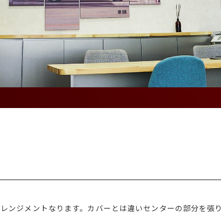
えアレンジメントなります。カバーとは違いセンターの部分を張