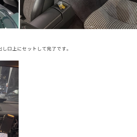
出し口上にセットして完了です。