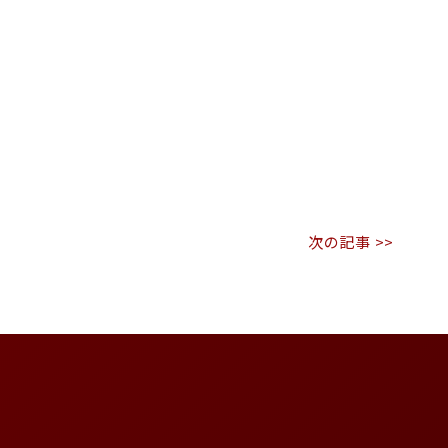
次の記事 >>