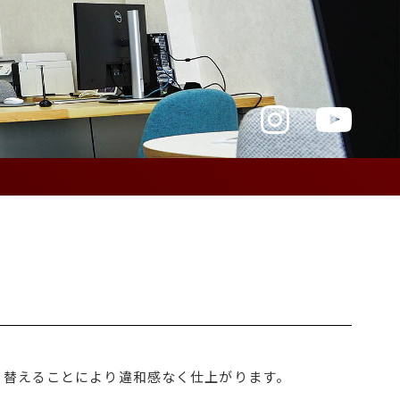
り替えることにより違和感なく仕上がります。