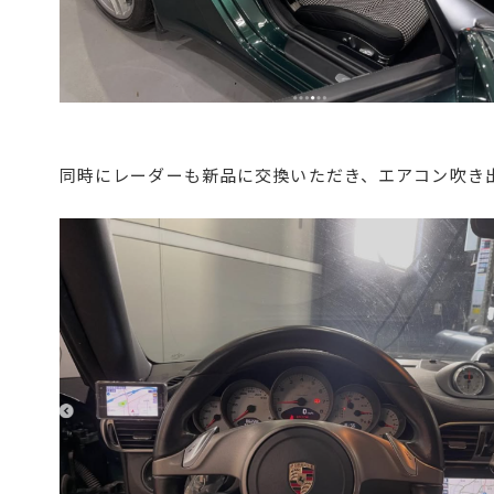
同時にレーダーも新品に交換いただき、エアコン吹き