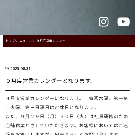
トップ
ニュース
９月度営業カレンダーとなります。
2025.08.31
９月度営業カレンダーとなります。
９月度営業カレンダーになります。 毎週水曜、第一第
二火曜、第三日曜日は定休日となります。
また、９月２９日（月）３０日（火）は社員研修のため
店舗休業とさせていただきます。お客様においてはご迷
惑をお掛けしますが、何卒よろしくお願い致します。