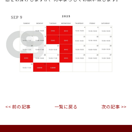
<< 前の記事
一覧に戻る
次の記事 >>