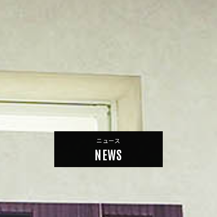
ニュース
NEWS