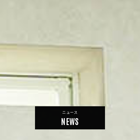
ニュース
NEWS