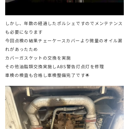
しかし、年数の経過したポルシェですのでメンテナンス
も必要になります
今回点検の結果チェーケースカバーより微量のオイル漏
れがあったため
カバーガスケットの交換を実施
その他油脂類交換実施しABS警告灯点灯を修理
車検の検査も合格し車検整備完了です🌟