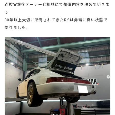
点検実施後オーナーと相談にて整備内容を決めていきま
す
30年以上大切に所有されてきたRSは非常に良い状態で
ありました。