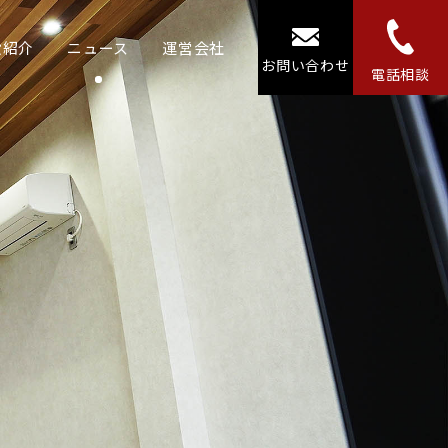
設紹介
ニュース
運営会社
お問い合わせ
電話相談