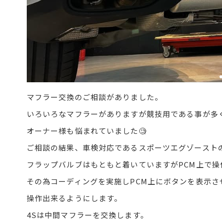
マフラー交換のご相談がありました。
いろいろなマフラーがありますが競技用である事が多
オーナー様も悩まれていました🧐
ご相談の結果、車検対応であるスポーツエグゾースト
フラップバルブはもともと着いていますがPCM上で操
その為コーディングを実施しPCM上にボタンを表示さ
操作出来るようにします。
4Sは中間マフラーを交換します。