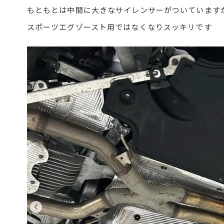
もともとは中間に大きなサイレンサーがついています
スポーツエグゾースト用ではなくなりスッキリです