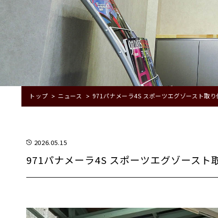
トップ
ニュース
971パナメーラ4S スポーツエグゾースト取り
2026.05.15
971パナメーラ4S スポーツエグゾースト