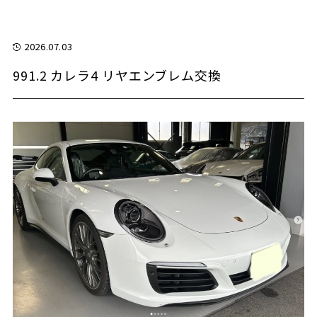
2026.07.03
991.2 カレラ4 リヤエンブレム交換