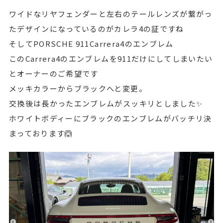
ワイドなリヤフェンダーと左右のテールレンズが繋がっ
たデザインになっているのがカレラ4の証ですね
そしてPORSCHE 911Carrera4のエンブレム
このCarrera4のエンブレムを911だけにしてしまいたい
とオーナーのご希望です
メッキカラーからブラックへと変更。
交換後は長かったエンブレムがスッキリとしました✨
ホワイトボディーにブラックのエンブレムがバッチリ決
まっております🙆