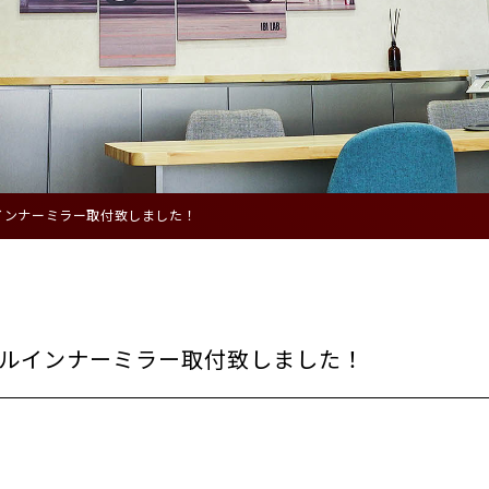
インナーミラー取付致しました！
タルインナーミラー取付致しました！