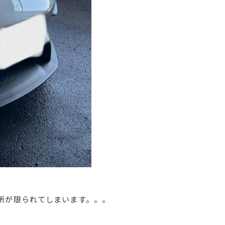
所が限られてしまいます。。。