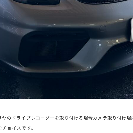
リヤのドライブレコーダーを取り付ける場合カメラ取り付け場
をチョイスです。