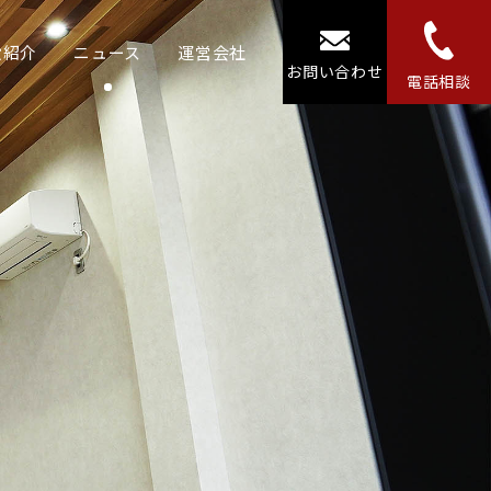
設紹介
ニュース
運営会社
お問い合わせ
電話相談