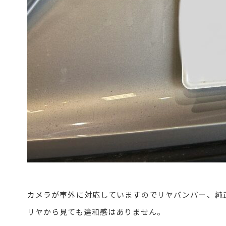
カメラが車外に対応していますのでリヤバンパー、純
リヤから見ても違和感はありません。