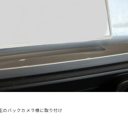
正のバックカメラ横に取り付け