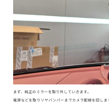
まず、純正のミラーを取り外していきます。
電源などを取りリヤバンパーまでカメラ配線を回しま