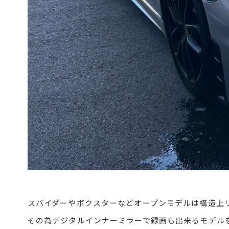
スパイダーやボクスターなどオープンモデルは構造上
その為デジタルインナーミラーで録画も出来るモデル