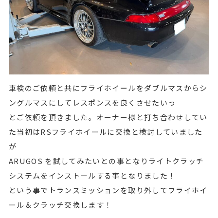
車検のご依頼と共にフライホイールをダブルマスからシ
ングルマスにしてレスポンスを良くさせたいっ
とご依頼を頂きました。オーナー様と打ち合わせしてい
た当初はRSフライホイールに交換と検討していました
が
ARUGOS を試してみたいとの事となりライトクラッチ
システムをインストールする事となりました！
という事でトランスミッションを取り外してフライホイ
ール＆クラッチ交換します！