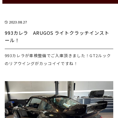
2023.08.27
993カレラ ARUGOS ライトクラッチインスト
ール！
993カレラが車検整備でご入庫頂きました！GT2ルック
のリアウイングがカッコイイですね！