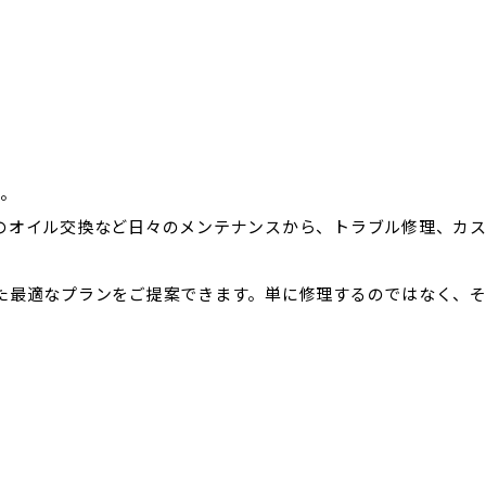
す。
のオイル交換など日々のメンテナンスから、トラブル修理、カ
た最適なプランをご提案できます。単に修理するのではなく、