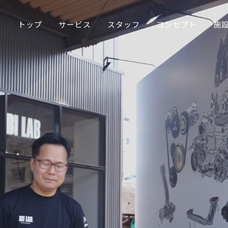
トップ
サービス
スタッフ
コンセプト
施