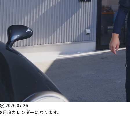
2026.07.26
8月度カレンダーになります。