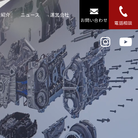
設紹介
ニュース
運営会社
お問い合わせ
電話相談