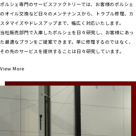
ポルシェ専門のサービスファクトリーでは、お客様のポルシェ
のオイル交換など日々のメンテナンスから、トラブル修理、カ
スタマイズやドレスアップまで、幅広く対応いたします。
当社販売部門で入庫したポルシェを日々研究し、お客様にあっ
た最適なプランをご提案できます。単に修理するのではなく、
その先のサービスを提供することは日々研究しています。
View More