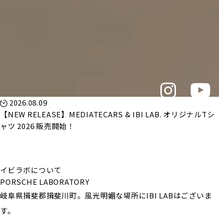
2026.08.09
【NEW RELEASE】MEDIATECARS & IBI LAB. オリジナルTシ
ャツ 2026 販売開始！
イビラボについて
PORSCHE LABORATORY
岐阜県揖斐郡揖斐川町。風光明媚な場所にIBI LABはございま
す。