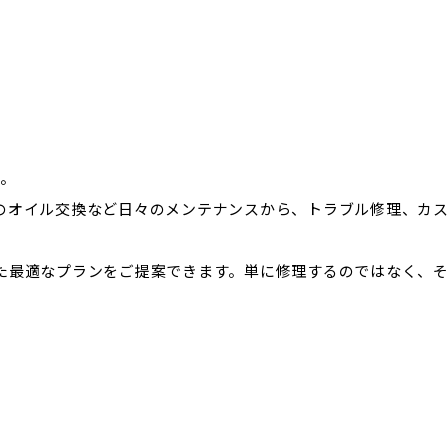
す。
のオイル交換など日々のメンテナンスから、トラブル修理、カ
た最適なプランをご提案できます。単に修理するのではなく、