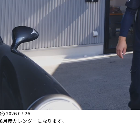
2026.07.26
8月度カレンダーになります。