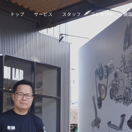
トップ
サービス
スタッフ
コンセプト
施