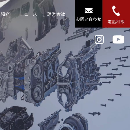
設紹介
ニュース
運営会社
お問い合わせ
電話相談