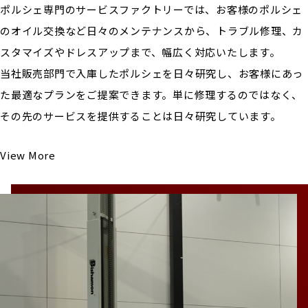
ポルシェ専門のサービスファクトリーでは、お客様のポルシェ
のオイル交換など日々のメンテナンスから、トラブル修理、カ
スタマイズやドレスアップまで、幅広く対応いたします。
当社販売部門で入庫したポルシェを日々研究し、お客様にあっ
た最適なプランをご提案できます。単に修理するのではなく、
その先のサービスを提供することは日々研究しています。
View More