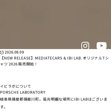
2026.08.09
【NEW RELEASE】MEDIATECARS & IBI LAB. オリジナルTシ
ャツ 2026 販売開始！
イビラボについて
PORSCHE LABORATORY
岐阜県揖斐郡揖斐川町。風光明媚な場所にIBI LABはございま
す。