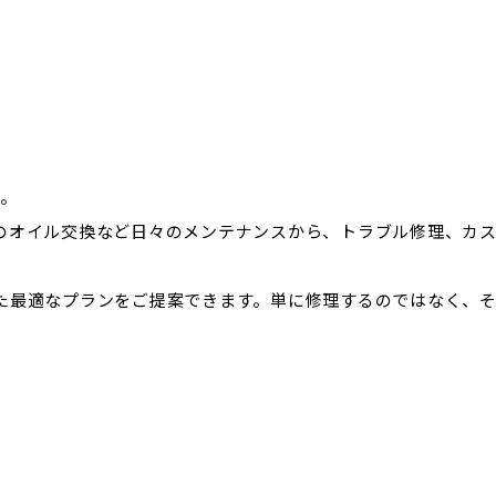
す。
のオイル交換など日々のメンテナンスから、トラブル修理、カ
た最適なプランをご提案できます。単に修理するのではなく、