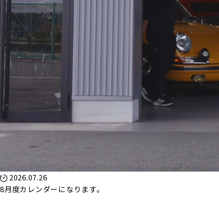
2026.07.26
8月度カレンダーになります。