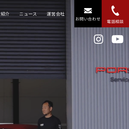
設紹介
ニュース
運営会社
お問い合わせ
電話相談