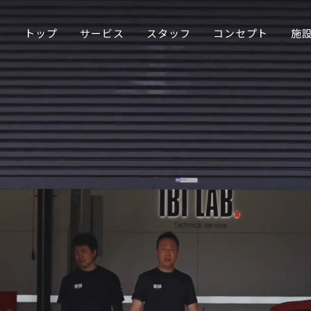
トップ
サービス
スタッフ
コンセプト
施