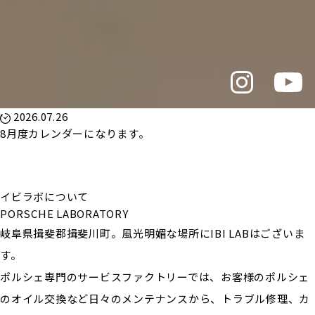
2026.07.26
8月度カレンダーになります。
イビラボについて
PORSCHE LABORATORY
岐阜県揖斐郡揖斐川町。風光明媚な場所にIBI LABはございま
す。
ポルシェ専門のサービスファクトリーでは、お客様のポルシェ
のオイル交換など日々のメンテナンスから、トラブル修理、カ