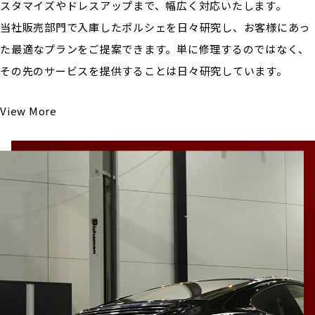
スタマイズやドレスアップまで、幅広く対応いたします。
当社販売部門で入庫したポルシェを日々研究し、お客様にあっ
た最適なプランをご提案できます。単に修理するのではなく、
その先のサービスを提供することは日々研究しています。
View More