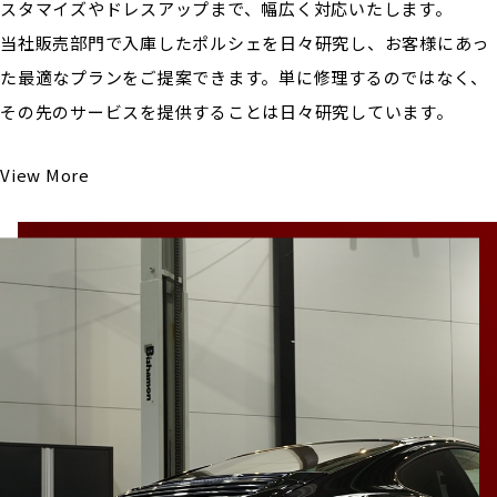
スタマイズやドレスアップまで、幅広く対応いたします。
当社販売部門で入庫したポルシェを日々研究し、お客様にあっ
た最適なプランをご提案できます。単に修理するのではなく、
その先のサービスを提供することは日々研究しています。
View More