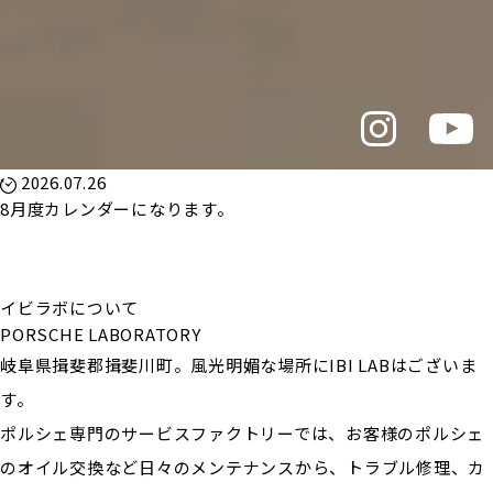
2026.07.26
8月度カレンダーになります。
イビラボについて
PORSCHE LABORATORY
岐阜県揖斐郡揖斐川町。風光明媚な場所にIBI LABはございま
す。
ポルシェ専門のサービスファクトリーでは、お客様のポルシェ
のオイル交換など日々のメンテナンスから、トラブル修理、カ