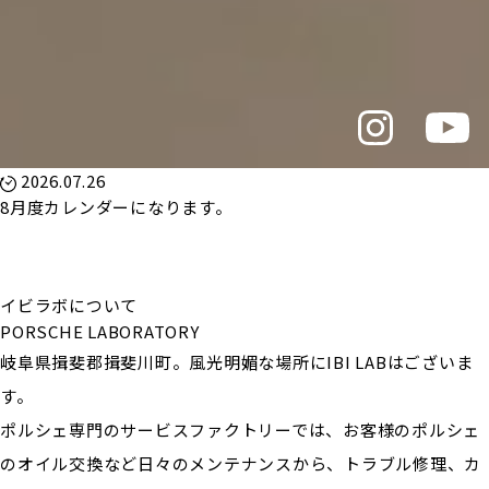
2026.07.26
8月度カレンダーになります。
イビラボについて
PORSCHE LABORATORY
岐阜県揖斐郡揖斐川町。風光明媚な場所にIBI LABはございま
す。
ポルシェ専門のサービスファクトリーでは、お客様のポルシェ
のオイル交換など日々のメンテナンスから、トラブル修理、カ