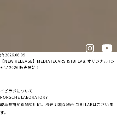
2026.08.09
【NEW RELEASE】MEDIATECARS & IBI LAB. オリジナルTシ
ャツ 2026 販売開始！
イビラボについて
PORSCHE LABORATORY
岐阜県揖斐郡揖斐川町。風光明媚な場所にIBI LABはございま
す。