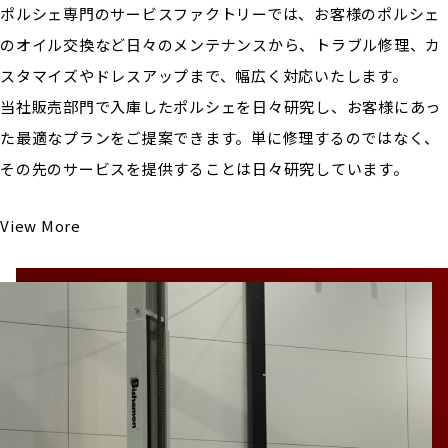
ポルシェ専門のサービスファクトリーでは、お客様のポルシェ
のオイル交換など日々のメンテナンスから、トラブル修理、カ
スタマイズやドレスアップまで、幅広く対応いたします。
当社販売部門で入庫したポルシェを日々研究し、お客様にあっ
た最適なプランをご提案できます。単に修理するのではなく、
その先のサービスを提供することは日々研究しています。
View More