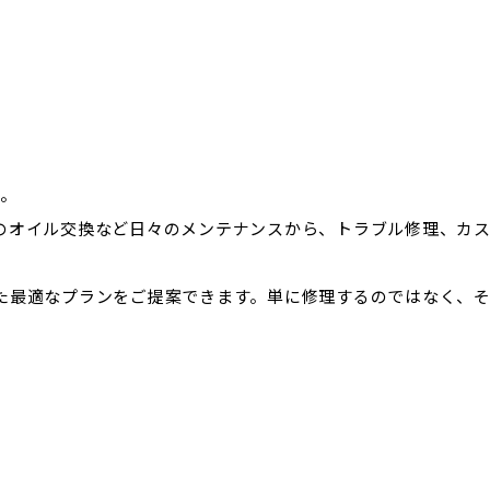
す。
のオイル交換など日々のメンテナンスから、トラブル修理、カ
た最適なプランをご提案できます。単に修理するのではなく、