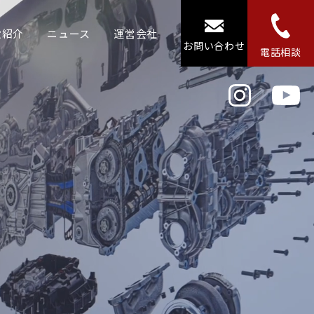
設紹介
ニュース
運営会社
お問い合わせ
電話相談