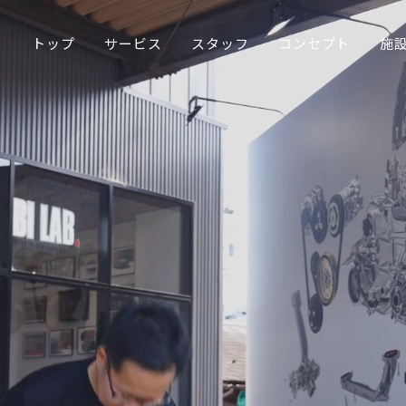
トップ
サービス
スタッフ
コンセプト
施