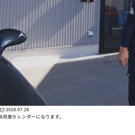
2026.07.26
8月度カレンダーになります。