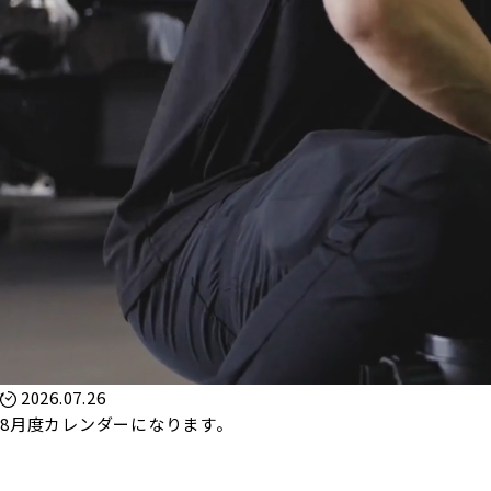
2026.07.26
8月度カレンダーになります。