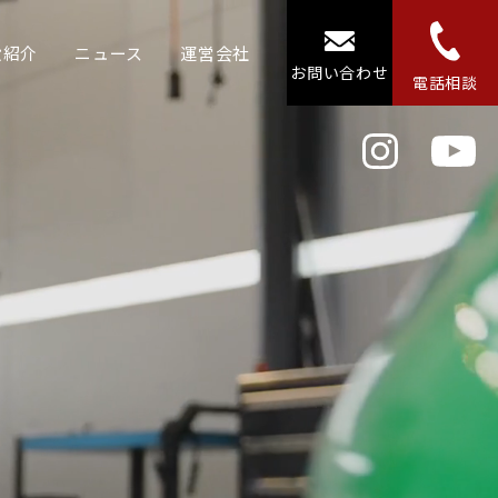
設紹介
ニュース
運営会社
お問い合わせ
電話相談