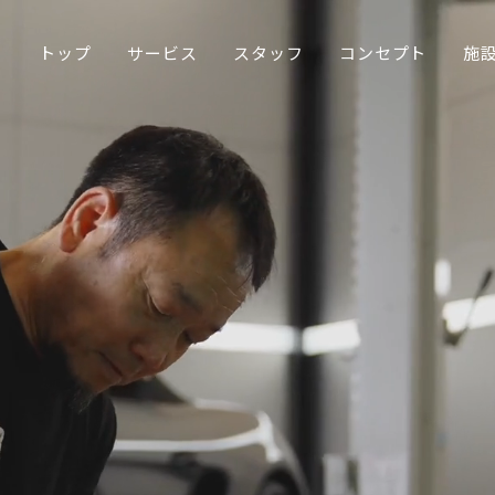
トップ
サービス
スタッフ
コンセプト
施