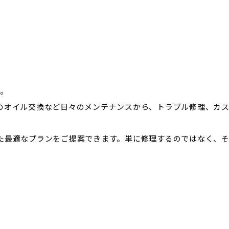
す。
のオイル交換など日々のメンテナンスから、トラブル修理、カ
た最適なプランをご提案できます。単に修理するのではなく、