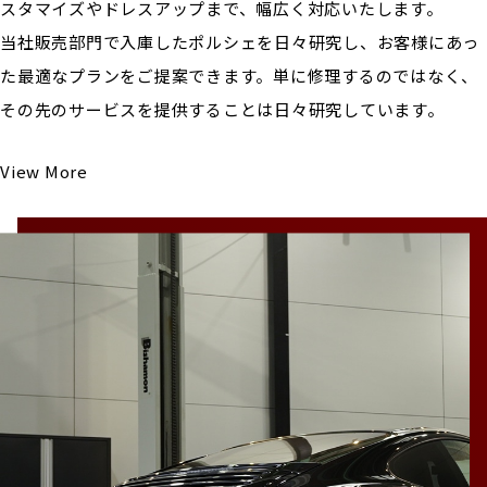
スタマイズやドレスアップまで、幅広く対応いたします。
当社販売部門で入庫したポルシェを日々研究し、お客様にあっ
た最適なプランをご提案できます。単に修理するのではなく、
その先のサービスを提供することは日々研究しています。
View More