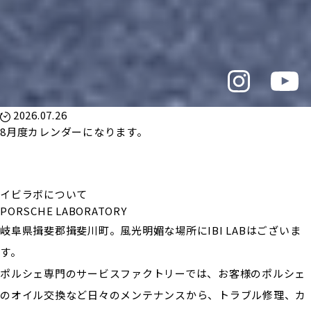
2026.07.26
8月度カレンダーになります。
イビラボについて
PORSCHE LABORATORY
岐阜県揖斐郡揖斐川町。風光明媚な場所にIBI LABはございま
す。
ポルシェ専門のサービスファクトリーでは、お客様のポルシェ
のオイル交換など日々のメンテナンスから、トラブル修理、カ