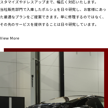
スタマイズやドレスアップまで、幅広く対応いたします。
当社販売部門で入庫したポルシェを日々研究し、お客様にあっ
た最適なプランをご提案できます。単に修理するのではなく、
その先のサービスを提供することは日々研究しています。
View More