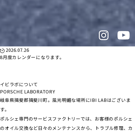
2026.07.26
8月度カレンダーになります。
イビラボについて
PORSCHE LABORATORY
岐阜県揖斐郡揖斐川町。風光明媚な場所にIBI LABはございま
す。
ポルシェ専門のサービスファクトリーでは、お客様のポルシェ
のオイル交換など日々のメンテナンスから、トラブル修理、カ