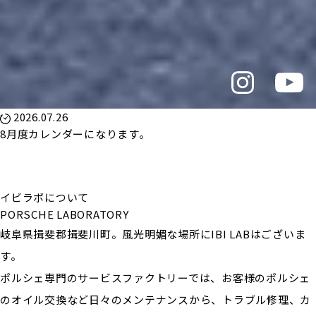
2026.07.26
8月度カレンダーになります。
イビラボについて
PORSCHE LABORATORY
岐阜県揖斐郡揖斐川町。風光明媚な場所にIBI LABはございま
す。
ポルシェ専門のサービスファクトリーでは、お客様のポルシェ
のオイル交換など日々のメンテナンスから、トラブル修理、カ