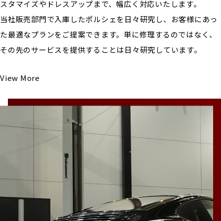
スタマイズやドレスアップまで、幅広く対応いたします。
当社販売部門で入庫したポルシェを日々研究し、お客様にあっ
た最適なプランをご提案できます。単に修理するのではなく、
その先のサービスを提供することは日々研究しています。
View More