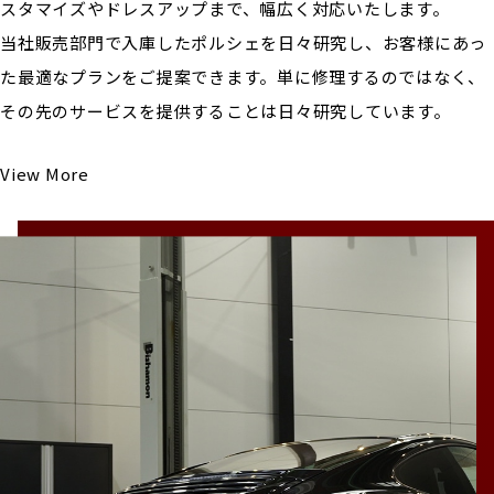
スタマイズやドレスアップまで、幅広く対応いたします。
当社販売部門で入庫したポルシェを日々研究し、お客様にあっ
た最適なプランをご提案できます。単に修理するのではなく、
その先のサービスを提供することは日々研究しています。
View More