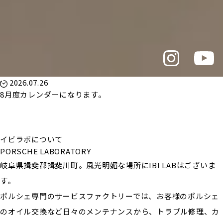
2026.07.26
8月度カレンダーになります。
イビラボについて
PORSCHE LABORATORY
岐阜県揖斐郡揖斐川町。風光明媚な場所にIBI LABはございま
す。
ポルシェ専門のサービスファクトリーでは、お客様のポルシェ
のオイル交換など日々のメンテナンスから、トラブル修理、カ