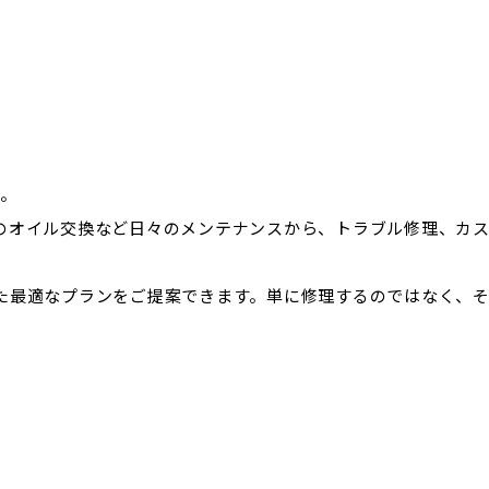
す。
のオイル交換など日々のメンテナンスから、トラブル修理、カ
た最適なプランをご提案できます。単に修理するのではなく、