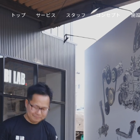
トップ
サービス
スタッフ
コンセプト
施