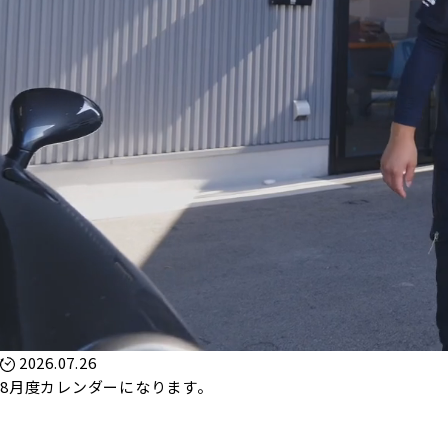
2026.07.26
8月度カレンダーになります。