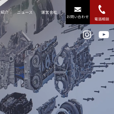
設紹介
ニュース
運営会社
お問い合わせ
電話相談