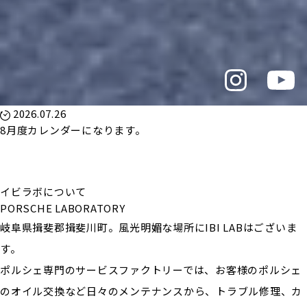
2026.07.26
8月度カレンダーになります。
イビラボについて
PORSCHE LABORATORY
岐阜県揖斐郡揖斐川町。風光明媚な場所にIBI LABはございま
す。
ポルシェ専門のサービスファクトリーでは、お客様のポルシェ
のオイル交換など日々のメンテナンスから、トラブル修理、カ