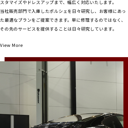
スタマイズやドレスアップまで、幅広く対応いたします。
当社販売部門で入庫したポルシェを日々研究し、お客様にあっ
た最適なプランをご提案できます。単に修理するのではなく、
その先のサービスを提供することは日々研究しています。
View More