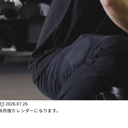
2026.07.26
8月度カレンダーになります。