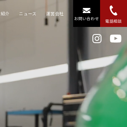
設紹介
ニュース
運営会社
お問い合わせ
電話相談