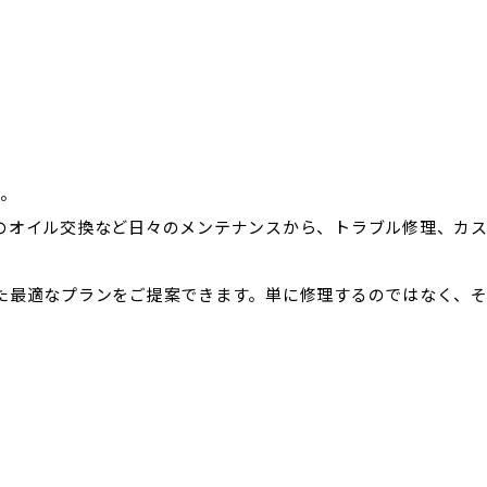
す。
のオイル交換など日々のメンテナンスから、トラブル修理、カ
た最適なプランをご提案できます。単に修理するのではなく、