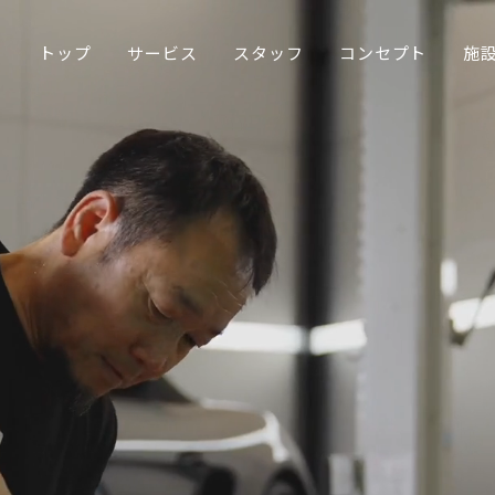
トップ
サービス
スタッフ
コンセプト
施