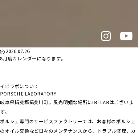
2026.07.26
8月度カレンダーになります。
イビラボについて
PORSCHE LABORATORY
岐阜県揖斐郡揖斐川町。風光明媚な場所にIBI LABはございま
す。
ポルシェ専門のサービスファクトリーでは、お客様のポルシェ
のオイル交換など日々のメンテナンスから、トラブル修理、カ