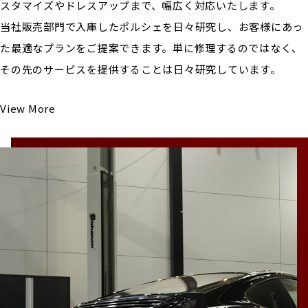
スタマイズやドレスアップまで、幅広く対応いたします。
当社販売部門で入庫したポルシェを日々研究し、お客様にあっ
た最適なプランをご提案できます。単に修理するのではなく、
その先のサービスを提供することは日々研究しています。
View More