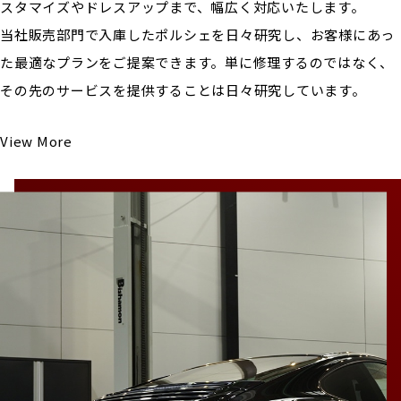
スタマイズやドレスアップまで、幅広く対応いたします。
当社販売部門で入庫したポルシェを日々研究し、お客様にあっ
た最適なプランをご提案できます。単に修理するのではなく、
その先のサービスを提供することは日々研究しています。
View More