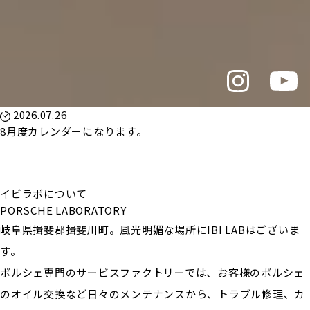
2026.07.26
8月度カレンダーになります。
イビラボについて
PORSCHE LABORATORY
岐阜県揖斐郡揖斐川町。風光明媚な場所にIBI LABはございま
す。
ポルシェ専門のサービスファクトリーでは、お客様のポルシェ
のオイル交換など日々のメンテナンスから、トラブル修理、カ