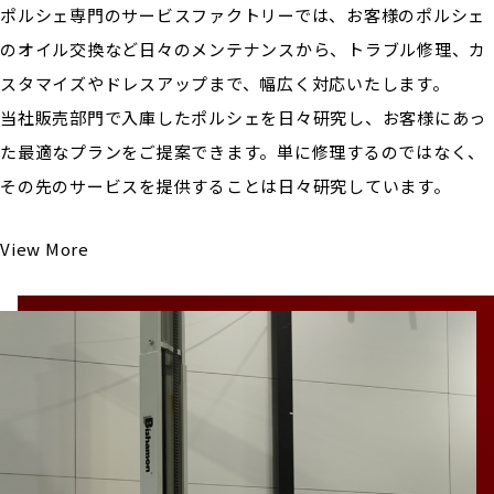
ポルシェ専門のサービスファクトリーでは、お客様のポルシェ
のオイル交換など日々のメンテナンスから、トラブル修理、カ
スタマイズやドレスアップまで、幅広く対応いたします。
当社販売部門で入庫したポルシェを日々研究し、お客様にあっ
た最適なプランをご提案できます。単に修理するのではなく、
その先のサービスを提供することは日々研究しています。
View More