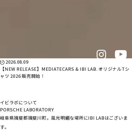
2026.08.09
【NEW RELEASE】MEDIATECARS & IBI LAB. オリジナルTシ
ャツ 2026 販売開始！
イビラボについて
PORSCHE LABORATORY
岐阜県揖斐郡揖斐川町。風光明媚な場所にIBI LABはございま
す。