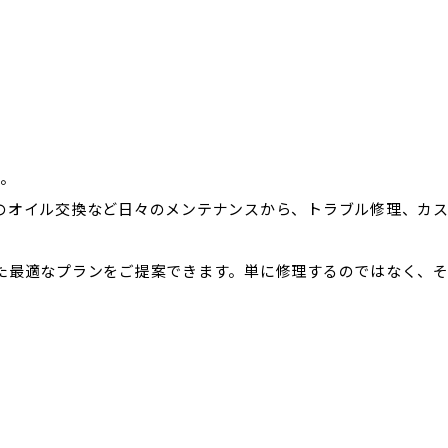
す。
のオイル交換など日々のメンテナンスから、トラブル修理、カ
た最適なプランをご提案できます。単に修理するのではなく、