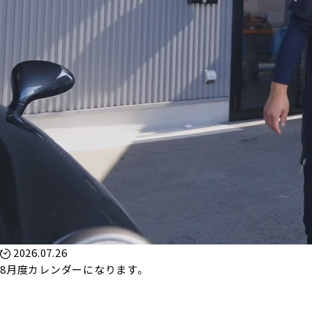
2026.07.26
8月度カレンダーになります。