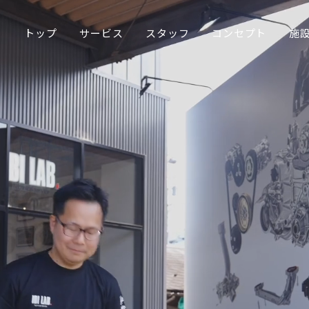
トップ
サービス
スタッフ
コンセプト
施