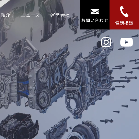
設紹介
ニュース
運営会社
お問い合わせ
電話相談