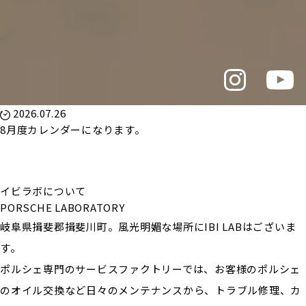
2026.07.26
8月度カレンダーになります。
イビラボについて
PORSCHE LABORATORY
岐阜県揖斐郡揖斐川町。風光明媚な場所にIBI LABはございま
す。
ポルシェ専門のサービスファクトリーでは、お客様のポルシェ
のオイル交換など日々のメンテナンスから、トラブル修理、カ