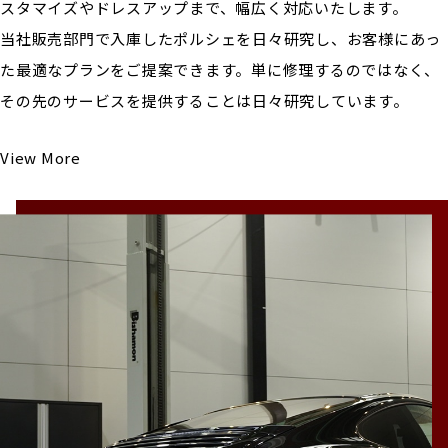
スタマイズやドレスアップまで、幅広く対応いたします。
当社販売部門で入庫したポルシェを日々研究し、お客様にあっ
た最適なプランをご提案できます。単に修理するのではなく、
その先のサービスを提供することは日々研究しています。
View More