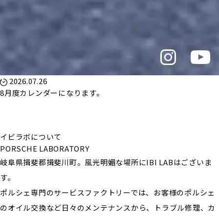
2026.07.26
8月度カレンダーになります。
イビラボについて
PORSCHE LABORATORY
岐阜県揖斐郡揖斐川町。風光明媚な場所にIBI LABはございま
す。
ポルシェ専門のサービスファクトリーでは、お客様のポルシェ
のオイル交換など日々のメンテナンスから、トラブル修理、カ