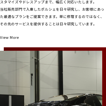
スタマイズやドレスアップまで、幅広く対応いたします。
当社販売部門で入庫したポルシェを日々研究し、お客様にあっ
た最適なプランをご提案できます。単に修理するのではなく、
その先のサービスを提供することは日々研究しています。
View More