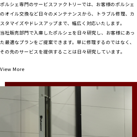
ポルシェ専門のサービスファクトリーでは、お客様のポルシェ
のオイル交換など日々のメンテナンスから、トラブル修理、カ
スタマイズやドレスアップまで、幅広く対応いたします。
当社販売部門で入庫したポルシェを日々研究し、お客様にあっ
た最適なプランをご提案できます。単に修理するのではなく、
その先のサービスを提供することは日々研究しています。
View More