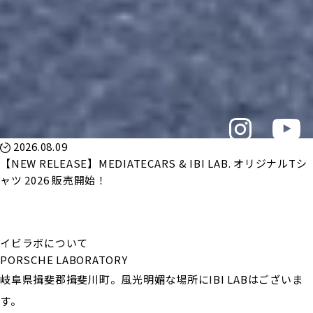
2026.08.09
【NEW RELEASE】MEDIATECARS & IBI LAB. オリジナルTシ
ャツ 2026 販売開始！
イビラボについて
PORSCHE LABORATORY
岐阜県揖斐郡揖斐川町。風光明媚な場所にIBI LABはございま
す。