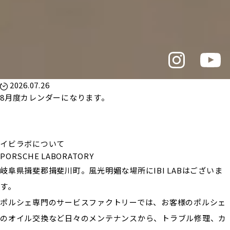
2026.07.26
8月度カレンダーになります。
イビラボについて
PORSCHE LABORATORY
岐阜県揖斐郡揖斐川町。風光明媚な場所にIBI LABはございま
す。
ポルシェ専門のサービスファクトリーでは、お客様のポルシェ
のオイル交換など日々のメンテナンスから、トラブル修理、カ