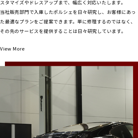
スタマイズやドレスアップまで、幅広く対応いたします。
当社販売部門で入庫したポルシェを日々研究し、お客様にあっ
た最適なプランをご提案できます。単に修理するのではなく、
その先のサービスを提供することは日々研究しています。
View More