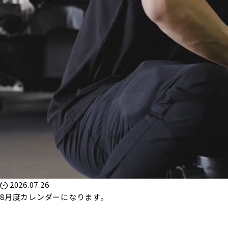
2026.07.26
8月度カレンダーになります。