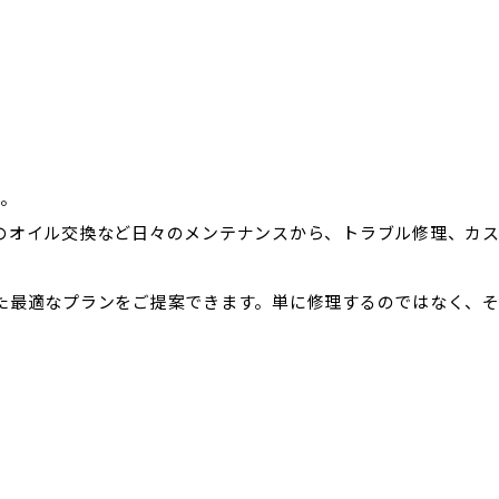
す。
のオイル交換など日々のメンテナンスから、トラブル修理、カ
た最適なプランをご提案できます。単に修理するのではなく、