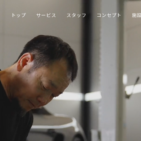
トップ
サービス
スタッフ
コンセプト
施