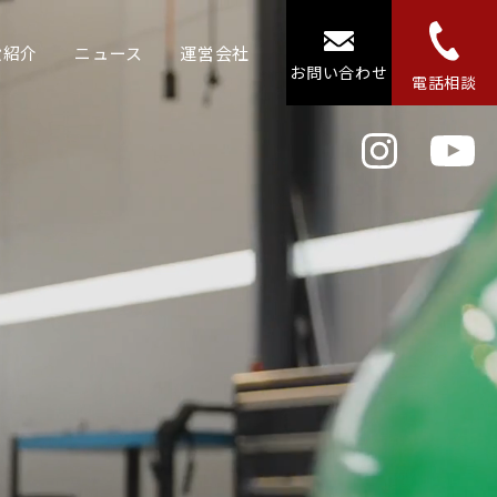
設紹介
ニュース
運営会社
お問い合わせ
電話相談