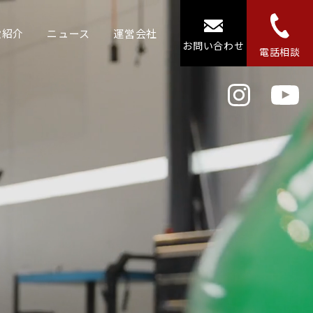
設紹介
ニュース
運営会社
お問い合わせ
電話相談