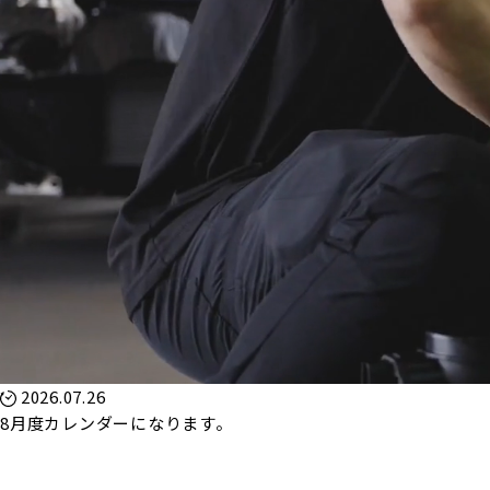
2026.07.26
8月度カレンダーになります。