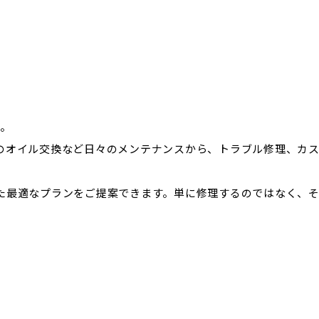
す。
のオイル交換など日々のメンテナンスから、トラブル修理、カ
た最適なプランをご提案できます。単に修理するのではなく、