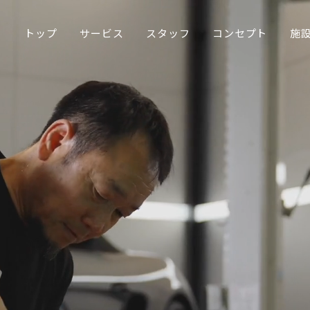
トップ
サービス
スタッフ
コンセプト
施