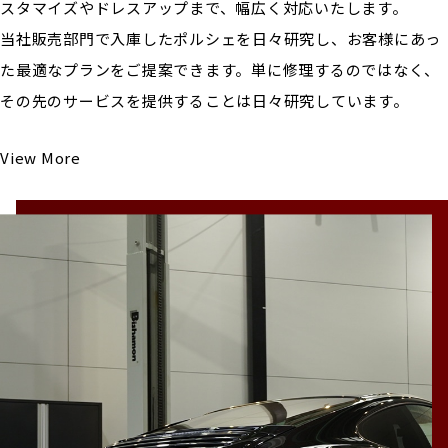
スタマイズやドレスアップまで、幅広く対応いたします。
当社販売部門で入庫したポルシェを日々研究し、お客様にあっ
た最適なプランをご提案できます。単に修理するのではなく、
その先のサービスを提供することは日々研究しています。
View More