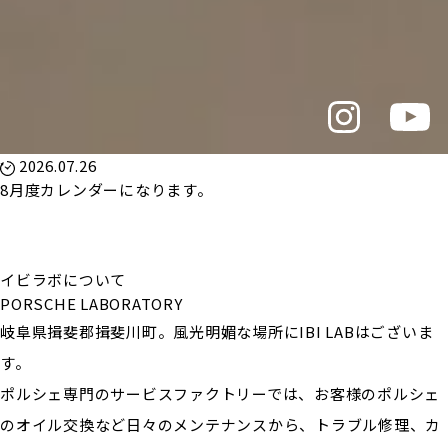
2026.07.26
8月度カレンダーになります。
イビラボについて
PORSCHE LABORATORY
岐阜県揖斐郡揖斐川町。風光明媚な場所にIBI LABはございま
す。
ポルシェ専門のサービスファクトリーでは、お客様のポルシェ
のオイル交換など日々のメンテナンスから、トラブル修理、カ