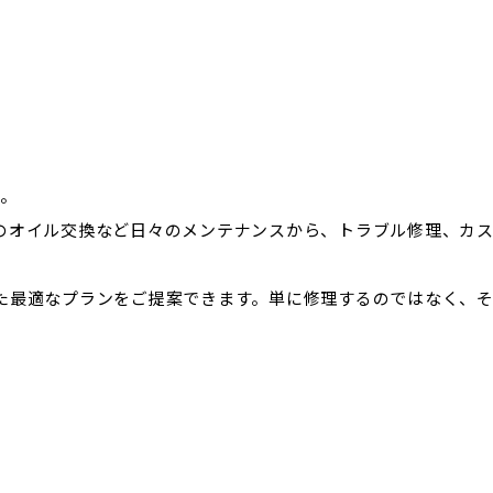
す。
のオイル交換など日々のメンテナンスから、トラブル修理、カ
た最適なプランをご提案できます。単に修理するのではなく、