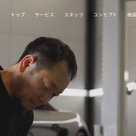
トップ
サービス
スタッフ
コンセプト
施