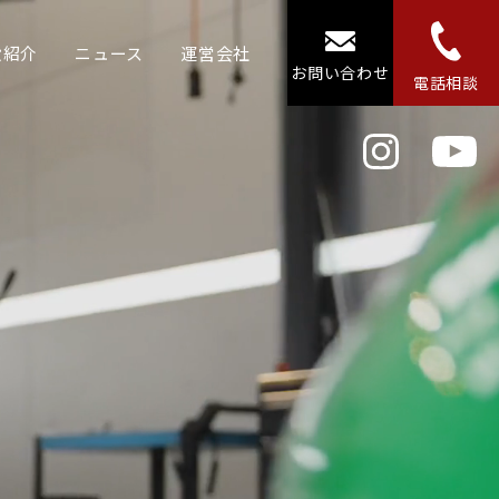
設紹介
ニュース
運営会社
お問い合わせ
電話相談