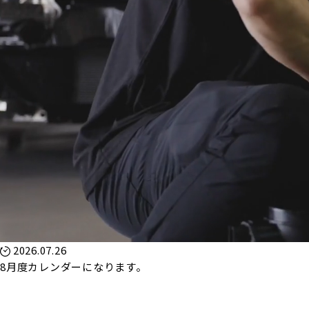
2026.07.26
8月度カレンダーになります。