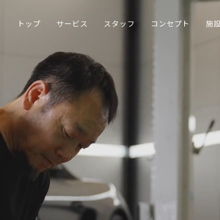
トップ
サービス
スタッフ
コンセプト
施