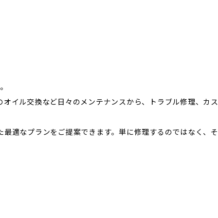
す。
のオイル交換など日々のメンテナンスから、トラブル修理、カ
た最適なプランをご提案できます。単に修理するのではなく、