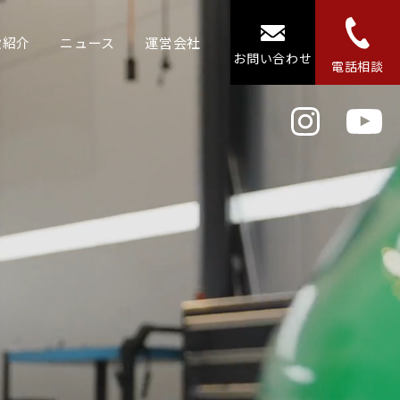
設紹介
ニュース
運営会社
お問い合わせ
電話相談