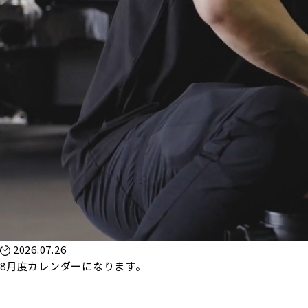
2026.07.26
8月度カレンダーになります。