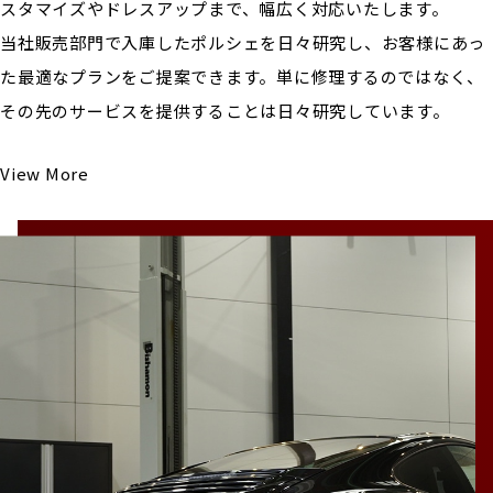
スタマイズやドレスアップまで、幅広く対応いたします。
当社販売部門で入庫したポルシェを日々研究し、お客様にあっ
た最適なプランをご提案できます。単に修理するのではなく、
その先のサービスを提供することは日々研究しています。
View More