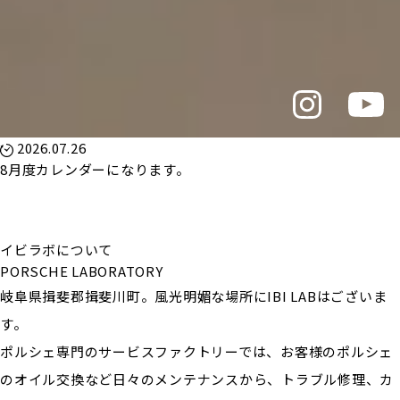
2026.07.26
8月度カレンダーになります。
イビラボについて
PORSCHE LABORATORY
岐阜県揖斐郡揖斐川町。風光明媚な場所にIBI LABはございま
す。
ポルシェ専門のサービスファクトリーでは、お客様のポルシェ
のオイル交換など日々のメンテナンスから、トラブル修理、カ