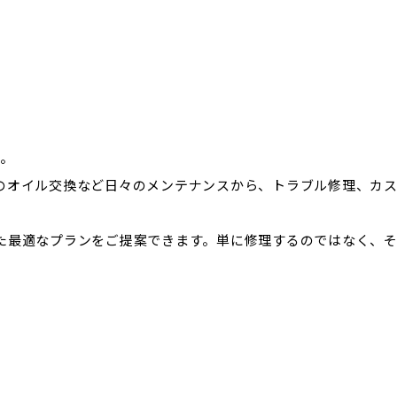
す。
のオイル交換など日々のメンテナンスから、トラブル修理、カ
た最適なプランをご提案できます。単に修理するのではなく、