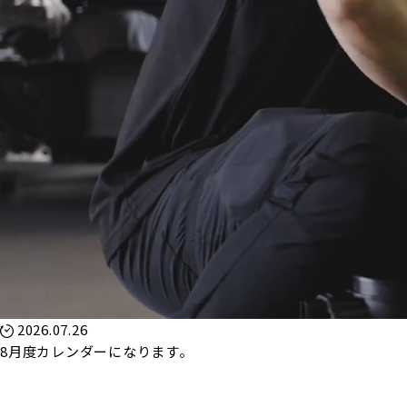
2026.07.26
8月度カレンダーになります。