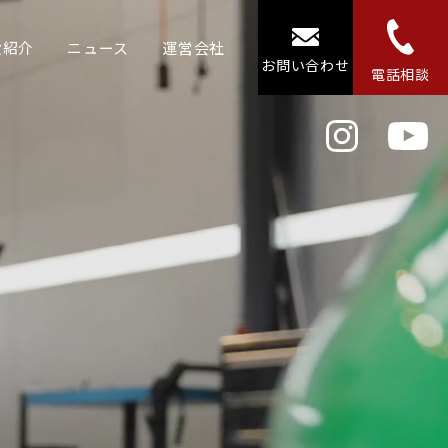
設紹介
ニュース
運営会社
お問い合わせ
電話相談