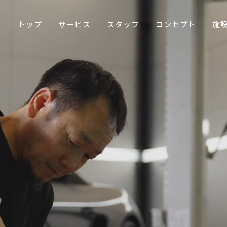
トップ
サービス
スタッフ
コンセプト
施