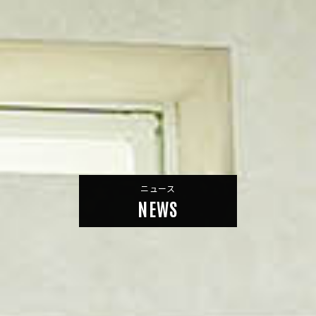
ニュース
NEWS