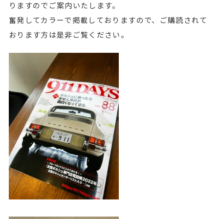
りますのでご案内いたします。
奮発してカラーで掲載しておりますので、ご購読されて
おります方は是非ご覧ください。